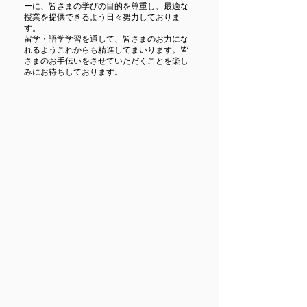
ーに、皆さまの学びの目的を尊重し、最適な
授業を提供できるよう日々努力しておりま
す。
​留学・語学学習を通して、皆さまのお力にな
れるようこれからも精進してまいります。皆
さまのお手伝いをさせていただくことを楽し
みにお待ちしております。